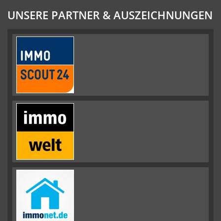
UNSERE PARTNER & AUSZEICHNUNGEN