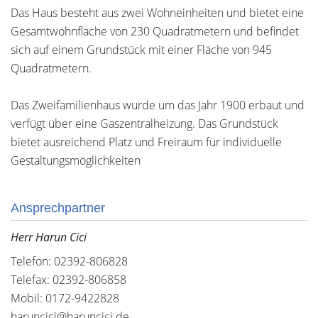
Das Haus besteht aus zwei Wohneinheiten und bietet eine
Gesamtwohnfläche von 230 Quadratmetern und befindet
sich auf einem Grundstück mit einer Fläche von 945
Quadratmetern.
Das Zweifamilienhaus wurde um das Jahr 1900 erbaut und
verfügt über eine Gaszentralheizung. Das Grundstück
bietet ausreichend Platz und Freiraum für individuelle
Gestaltungsmöglichkeiten
Ansprechpartner
Herr Harun Cici
Telefon: 02392-806828
Telefax: 02392-806858
Mobil: 0172-9422828
haruncici@haruncici.de