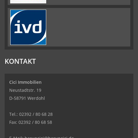
KONTAKT
Cici Immobilien
Neustadtstr. 19
D-58791 Werdohl
Tel.: 02392 / 80 68 28
Fax: 02392 / 80 68 58