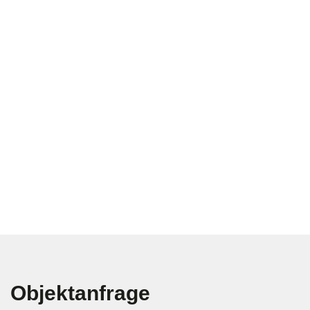
Objektanfrage