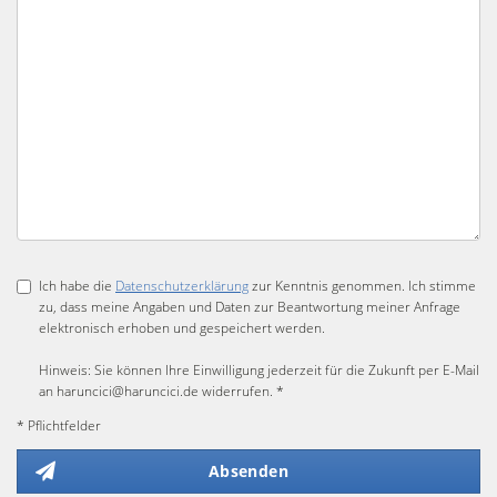
Ich habe die
Datenschutzerklärung
zur Kenntnis genommen. Ich stimme
zu, dass meine Angaben und Daten zur Beantwortung meiner Anfrage
elektronisch erhoben und gespeichert werden.
Hinweis: Sie können Ihre Einwilligung jederzeit für die Zukunft per E-Mail
an haruncici@haruncici.de widerrufen. *
* Pflichtfelder
Absenden