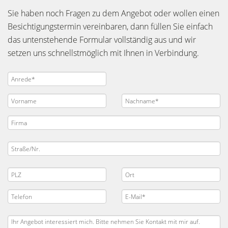
Sie haben noch Fragen zu dem Angebot oder wollen einen
Besichtigungstermin vereinbaren, dann füllen Sie einfach
das untenstehende Formular vollständig aus und wir
setzen uns schnellstmöglich mit Ihnen in Verbindung.