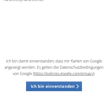
Ich bin damit einverstanden, dass mir Karten von Google
angezeigt werden. Es gelten die Datenschutzbedingungen
von Google (
https://policies.google.com/privacy
).
Ich bin einverstanden