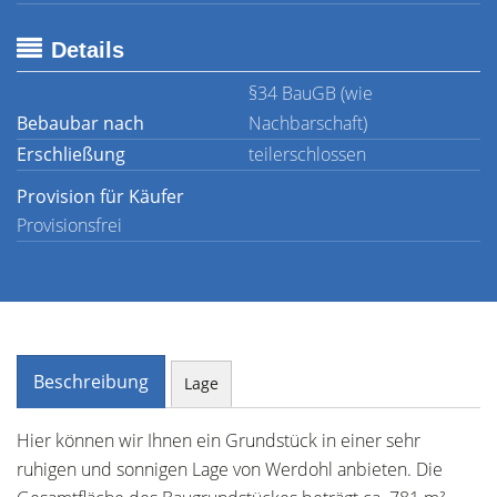
Details
§34 BauGB (wie
Bebaubar nach
Nachbarschaft)
Erschließung
teilerschlossen
Provision für Käufer
Provisionsfrei
Beschreibung
Lage
Hier können wir Ihnen ein Grundstück in einer sehr
ruhigen und sonnigen Lage von Werdohl anbieten. Die