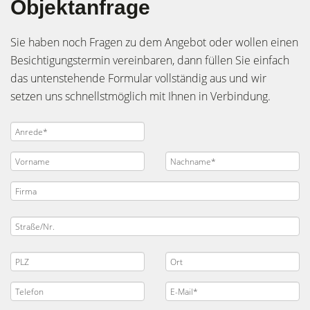
Objektanfrage
Sie haben noch Fragen zu dem Angebot oder wollen einen
Besichtigungstermin vereinbaren, dann füllen Sie einfach
das untenstehende Formular vollständig aus und wir
setzen uns schnellstmöglich mit Ihnen in Verbindung.