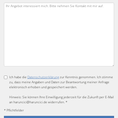
Ich habe die
Datenschutzerklärung
zur Kenntnis genommen. Ich stimme
zu, dass meine Angaben und Daten zur Beantwortung meiner Anfrage
elektronisch erhoben und gespeichert werden.
Hinweis: Sie können Ihre Einwilligung jederzeit für die Zukunft per E-Mail
an haruncici@haruncici.de widerrufen. *
* Pflichtfelder