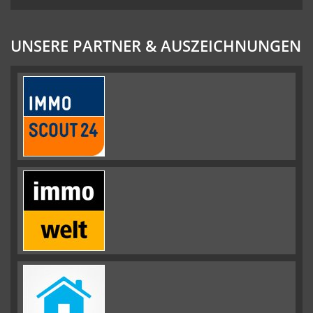
UNSERE PARTNER & AUSZEICHNUNGEN