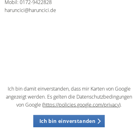
Mobil: 0172-9422828
haruncici@haruncici.de
Ich bin damit einverstanden, dass mir Karten von Google
angezeigt werden. Es gelten die Datenschutzbedingungen
von Google (
https://policies.google.com/privacy
).
Ich bin einverstanden