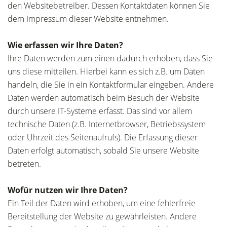
den Websitebetreiber. Dessen Kontaktdaten können Sie
dem Impressum dieser Website entnehmen.
Wie erfassen wir Ihre Daten?
Ihre Daten werden zum einen dadurch erhoben, dass Sie
uns diese mitteilen. Hierbei kann es sich z.B. um Daten
handeln, die Sie in ein Kontaktformular eingeben. Andere
Daten werden automatisch beim Besuch der Website
durch unsere IT-Systeme erfasst. Das sind vor allem
technische Daten (z.B. Internetbrowser, Betriebssystem
oder Uhrzeit des Seitenaufrufs). Die Erfassung dieser
Daten erfolgt automatisch, sobald Sie unsere Website
betreten.
Wofür nutzen wir Ihre Daten?
Ein Teil der Daten wird erhoben, um eine fehlerfreie
Bereitstellung der Website zu gewährleisten. Andere