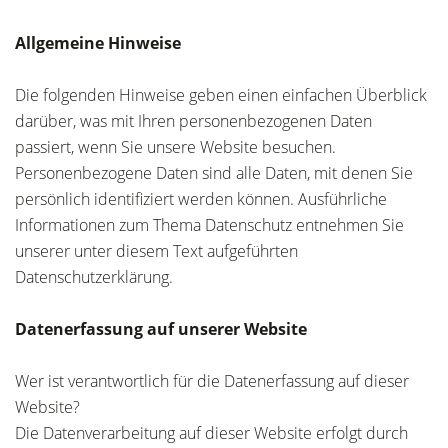
Allgemeine Hinweise
Die folgenden Hinweise geben einen einfachen Überblick
darüber, was mit Ihren personenbezogenen Daten
passiert, wenn Sie unsere Website besuchen.
Personenbezogene Daten sind alle Daten, mit denen Sie
persönlich identifiziert werden können. Ausführliche
Informationen zum Thema Datenschutz entnehmen Sie
unserer unter diesem Text aufgeführten
Datenschutzerklärung.
Datenerfassung auf unserer Website
Wer ist verantwortlich für die Datenerfassung auf dieser
Website?
Die Datenverarbeitung auf dieser Website erfolgt durch