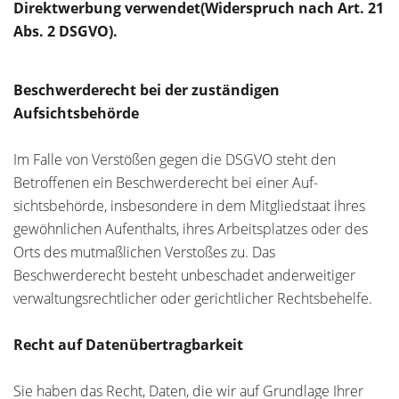
Direktwerbung verwendet(Widerspruch nach Art. 21
Abs. 2 DSGVO).
Beschwerderecht bei der zuständigen
Aufsichtsbehörde
Im Falle von Verstößen gegen die DSGVO steht den
Betroffenen ein Beschwerderecht bei einer Auf-
sichtsbehörde, insbesondere in dem Mitgliedstaat ihres
gewöhnlichen Aufenthalts, ihres Arbeitsplatzes oder des
Orts des mutmaßlichen Verstoßes zu. Das
Beschwerderecht besteht unbeschadet anderweitiger
verwaltungsrechtlicher oder gerichtlicher Rechtsbehelfe.
Recht auf Datenübertragbarkeit
Sie haben das Recht, Daten, die wir auf Grundlage Ihrer