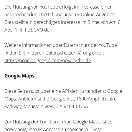
Die Nutzung von YouTube erfolgt im Interesse einer
ansprechenden Darstellung unserer Online-Angebote.
Dies stellt ein berechtigtes Interesse im Sinne von Art. 6
Abs. 1 lit. f DSGVO dar.
Weitere Informationen über Datenschutz bei YouTube
finden Sie in deren Datenschutzerklärung unter:
https://policies.google.com/privacy?hl=de
.
Google Maps
Diese Seite nutzt über eine API den Kartendienst Google
Maps. Anbieterist die Google Inc., 1600 Amphitheatre
Parkway, Mountain View, CA 94043, USA.
Zur Nutzung der Funktionen von Google Maps ist es
notwendig, Ihre IP Adresse zu speichern. Diese