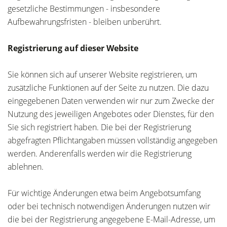
gesetzliche Bestimmungen - insbesondere
Aufbewahrungsfristen - bleiben unberührt.
Registrierung auf dieser Website
Sie können sich auf unserer Website registrieren, um
zusätzliche Funktionen auf der Seite zu nutzen. Die dazu
eingegebenen Daten verwenden wir nur zum Zwecke der
Nutzung des jeweiligen Angebotes oder Dienstes, für den
Sie sich registriert haben. Die bei der Registrierung
abgefragten Pflichtangaben müssen vollständig angegeben
werden. Anderenfalls werden wir die Registrierung
ablehnen.
Für wichtige Änderungen etwa beim Angebotsumfang
oder bei technisch notwendigen Änderungen nutzen wir
die bei der Registrierung angegebene E-Mail-Adresse, um