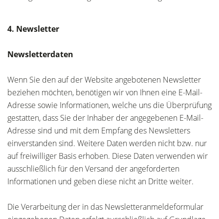
4. Newsletter
Newsletterdaten
Wenn Sie den auf der Website angebotenen Newsletter
beziehen möchten, benötigen wir von Ihnen eine E-Mail-
Adresse sowie Informationen, welche uns die Überprüfung
gestatten, dass Sie der Inhaber der angegebenen E-Mail-
Adresse sind und mit dem Empfang des Newsletters
einverstanden sind. Weitere Daten werden nicht bzw. nur
auf freiwilliger Basis erhoben. Diese Daten verwenden wir
ausschließlich für den Versand der angeforderten
Informationen und geben diese nicht an Dritte weiter.
Die Verarbeitung der in das Newsletteranmeldeformular