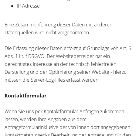
IP-Adresse
Eine Zusammenführung dieser Daten mit anderen
Datenquellen wird nicht vorgenommen.
Die Erfassung dieser Daten erfolgt auf Grundlage von Art. 6
Abs. 1 lit. f DSGVO. Der Websitebetreiber hat ein
berechtigtes Interesse an der technisch fehlerfreien
Darstellung und der Optimierung seiner Website - hierzu
müssen die Server-Log-Files erfasst werden.
Kontaktformular
Wenn Sie uns per Kontaktformular Anfragen zukommen
lassen, werden Ihre Angaben aus dem
Anfrageformularinklusive der von Ihnen dort angegebenen
Kontaktdaten zwecks Bearbeitung der Anfrage und für den