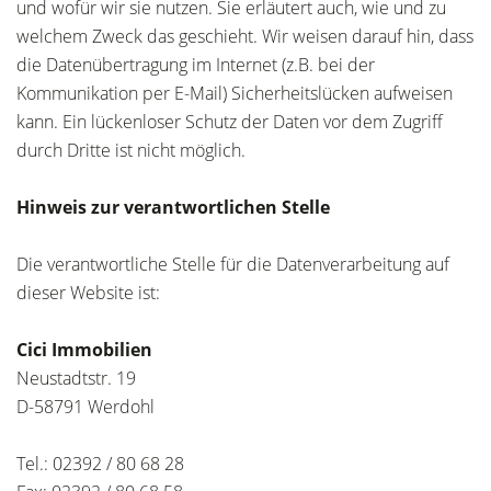
und wofür wir sie nutzen. Sie erläutert auch, wie und zu
welchem Zweck das geschieht. Wir weisen darauf hin, dass
die Datenübertragung im Internet (z.B. bei der
Kommunikation per E-Mail) Sicherheitslücken aufweisen
kann. Ein lückenloser Schutz der Daten vor dem Zugriff
durch Dritte ist nicht möglich.
Hinweis zur verantwortlichen Stelle
Die verantwortliche Stelle für die Datenverarbeitung auf
dieser Website ist:
Cici Immobilien
Neustadtstr. 19
D-58791 Werdohl
Tel.: 02392 / 80 68 28