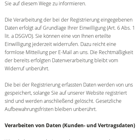
Sie auf diesem Wege zu informieren.
Die Verarbeitung der bei der Registrierung eingegebenen
Daten erfolgt auf Grundlage Ihrer Einwilligung (Art. 6 Abs. 1
lit. a DSGVO). Sie können eine von Ihnen erteilte
Einwilligung jederzeit widerrufen. Dazu reicht eine
formlose Mitteilung per E-Mail an uns. Die Rechtmäßigkeit
der bereits erfolgten Datenverarbeitung bleibt vom
Widerruf unberührt.
Die bei der Registrierung erfassten Daten werden von uns
gespeichert, solange Sie auf unserer Website registriert
sind und werden anschließend gelöscht. Gesetzliche
Aufbewahrungsfristen bleiben unberührt.
Verarbeiten von Daten (Kunden- und Vertragsdaten)