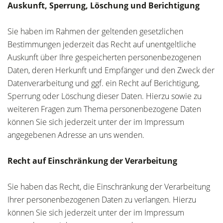
Auskunft, Sperrung, Löschung und Berichtigung
Sie haben im Rahmen der geltenden gesetzlichen
Bestimmungen jederzeit das Recht auf unentgeltliche
Auskunft über Ihre gespeicherten personenbezogenen
Daten, deren Herkunft und Empfänger und den Zweck der
Datenverarbeitung und ggf. ein Recht auf Berichtigung,
Sperrung oder Löschung dieser Daten. Hierzu sowie zu
weiteren Fragen zum Thema personenbezogene Daten
können Sie sich jederzeit unter der im Impressum
angegebenen Adresse an uns wenden.
Recht auf Einschränkung der Verarbeitung
Sie haben das Recht, die Einschränkung der Verarbeitung
Ihrer personenbezogenen Daten zu verlangen. Hierzu
können Sie sich jederzeit unter der im Impressum