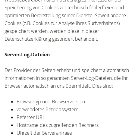
Speicherung von Cookies zur technisch fehlerfreien und
optimierten Bereitstellung seiner Dienste. Soweit andere
Cookies (z.B. Cookies zur Analyse Ihres Surfverhaltens)
gespeichert werden, werden diese in dieser
Datenschutzerklärung gesondert behandelt.
Server-Log-Dateien
Der Provider der Seiten erhebt und speichert automatisch
Informationen in so genannten Server-Log-Dateien, die Ihr
Browser automatisch an uns übermittelt. Dies sind:
Browsertyp und Browserversion
verwendetes Betriebssystem
Referrer URL
Hostname des zugreifenden Rechners
Uhrzeit der Serveranfrage