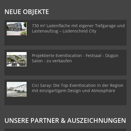
NEUE OBJEKTE
730 m² Ladenfläche mit eigener Tiefgarage und
Lastenaufzug – Lüdenscheid City
Projektierte Eventlocation - Festsaal - Dügün
Salon - zu verkaufen
Cici Saray: Die Top-Eventlocation in der Region
mit einzigartigem Design und Atmosphäre
UNSERE PARTNER & AUSZEICHNUNGEN