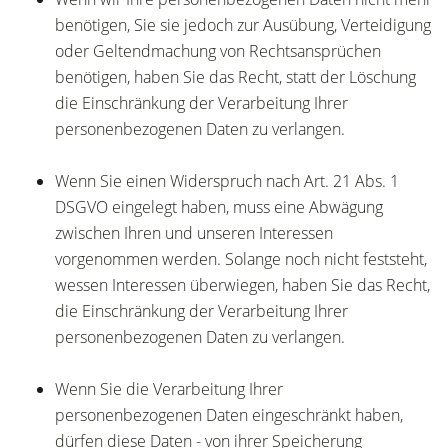
benötigen, Sie sie jedoch zur Ausübung, Verteidigung
oder Geltendmachung von Rechtsansprüchen
benötigen, haben Sie das Recht, statt der Löschung
die Einschränkung der Verarbeitung Ihrer
personenbezogenen Daten zu verlangen.
Wenn Sie einen Widerspruch nach Art. 21 Abs. 1
DSGVO eingelegt haben, muss eine Abwägung
zwischen Ihren und unseren Interessen
vorgenommen werden. Solange noch nicht feststeht,
wessen Interessen überwiegen, haben Sie das Recht,
die Einschränkung der Verarbeitung Ihrer
personenbezogenen Daten zu verlangen.
Wenn Sie die Verarbeitung Ihrer
personenbezogenen Daten eingeschränkt haben,
dürfen diese Daten - von ihrer Speicherung