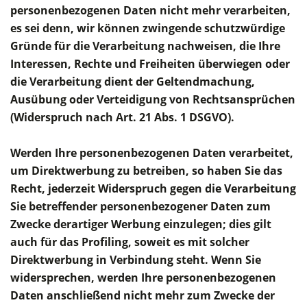
personenbezogenen Daten nicht mehr verarbeiten,
es sei denn, wir können zwingende schutzwürdige
Gründe für die Verarbeitung nachweisen, die Ihre
Interessen, Rechte und Freiheiten überwiegen oder
die Verarbeitung dient der Geltendmachung,
Ausübung oder Verteidigung von Rechtsansprüchen
(Widerspruch nach Art. 21 Abs. 1 DSGVO).
Werden Ihre personenbezogenen Daten verarbeitet,
um Direktwerbung zu betreiben, so haben Sie das
Recht, jederzeit Widerspruch gegen die Verarbeitung
Sie betreffender personenbezogener Daten zum
Zwecke derartiger Werbung einzulegen; dies gilt
auch für das Profiling, soweit es mit solcher
Direktwerbung in Verbindung steht. Wenn Sie
widersprechen, werden Ihre personenbezogenen
Daten anschließend nicht mehr zum Zwecke der