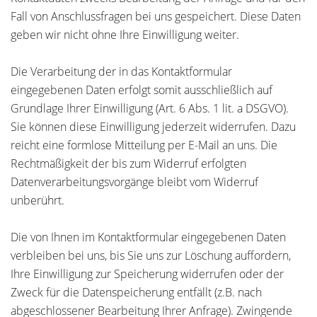
Fall von Anschlussfragen bei uns gespeichert. Diese Daten
geben wir nicht ohne Ihre Einwilligung weiter.
Die Verarbeitung der in das Kontaktformular
eingegebenen Daten erfolgt somit ausschließlich auf
Grundlage Ihrer Einwilligung (Art. 6 Abs. 1 lit. a DSGVO).
Sie können diese Einwilligung jederzeit widerrufen. Dazu
reicht eine formlose Mitteilung per E-Mail an uns. Die
Rechtmäßigkeit der bis zum Widerruf erfolgten
Datenverarbeitungsvorgänge bleibt vom Widerruf
unberührt.
Die von Ihnen im Kontaktformular eingegebenen Daten
verbleiben bei uns, bis Sie uns zur Löschung auffordern,
Ihre Einwilligung zur Speicherung widerrufen oder der
Zweck für die Datenspeicherung entfällt (z.B. nach
abgeschlossener Bearbeitung Ihrer Anfrage). Zwingende