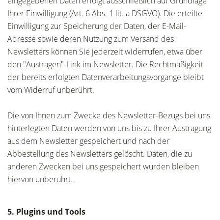
eingegebenen Daten erfolgt ausschließlich auf Grundlage
Ihrer Einwilligung (Art. 6 Abs. 1 lit. a DSGVO). Die erteilte
Einwilligung zur Speicherung der Daten, der E-Mail-
Adresse sowie deren Nutzung zum Versand des
Newsletters können Sie jederzeit widerrufen, etwa über
den "Austragen"-Link im Newsletter. Die Rechtmäßigkeit
der bereits erfolgten Datenverarbeitungsvorgänge bleibt
vom Widerruf unberührt.
Die von Ihnen zum Zwecke des Newsletter-Bezugs bei uns
hinterlegten Daten werden von uns bis zu Ihrer Austragung
aus dem Newsletter gespeichert und nach der
Abbestellung des Newsletters gelöscht. Daten, die zu
anderen Zwecken bei uns gespeichert wurden bleiben
hiervon unberührt.
5. Plugins und Tools