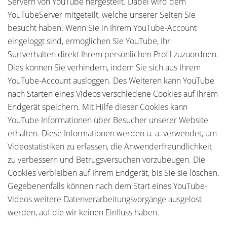
Servern von YouTube hergestellt. Dabei wird dem
YouTubeServer mitgeteilt, welche unserer Seiten Sie
besucht haben. Wenn Sie in Ihrem YouTube-Account
eingeloggt sind, ermöglichen Sie YouTube, Ihr
Surfverhalten direkt Ihrem persönlichen Profil zuzuordnen.
Dies können Sie verhindern, indem Sie sich aus Ihrem
YouTube-Account ausloggen. Des Weiteren kann YouTube
nach Starten eines Videos verschiedene Cookies auf Ihrem
Endgerät speichern. Mit Hilfe dieser Cookies kann
YouTube Informationen über Besucher unserer Website
erhalten. Diese Informationen werden u. a. verwendet, um
Videostatistiken zu erfassen, die Anwenderfreundlichkeit
zu verbessern und Betrugsversuchen vorzubeugen. Die
Cookies verbleiben auf Ihrem Endgerät, bis Sie sie löschen.
Gegebenenfalls können nach dem Start eines YouTube-
Videos weitere Datenverarbeitungsvorgänge ausgelöst
werden, auf die wir keinen Einfluss haben.