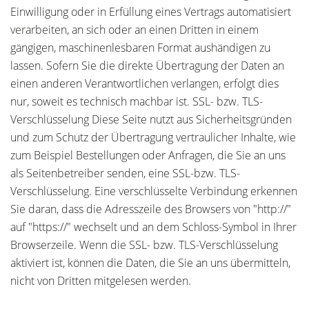
Einwilligung oder in Erfüllung eines Vertrags automatisiert
verarbeiten, an sich oder an einen Dritten in einem
gängigen, maschinenlesbaren Format aushändigen zu
lassen. Sofern Sie die direkte Übertragung der Daten an
einen anderen Verantwortlichen verlangen, erfolgt dies
nur, soweit es technisch machbar ist. SSL- bzw. TLS-
Verschlüsselung Diese Seite nutzt aus Sicherheitsgründen
und zum Schutz der Übertragung vertraulicher Inhalte, wie
zum Beispiel Bestellungen oder Anfragen, die Sie an uns
als Seitenbetreiber senden, eine SSL-bzw. TLS-
Verschlüsselung. Eine verschlüsselte Verbindung erkennen
Sie daran, dass die Adresszeile des Browsers von "http://"
auf "https://" wechselt und an dem Schloss-Symbol in Ihrer
Browserzeile. Wenn die SSL- bzw. TLS-Verschlüsselung
aktiviert ist, können die Daten, die Sie an uns übermitteln,
nicht von Dritten mitgelesen werden.