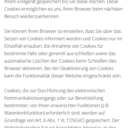
Ihrem Endgerät gespeichert bis Sie diese löschen. Diese
Cookies ermöglichen es uns, Ihren Browser beim nächsten
Besuch wiederzuerkennen.
Sie können Ihren Browser so einstellen, dass Sie über das
Setzen von Cookies informiert werden und Cookies nur im
Einzelfall erlauben, die Annahme von Cookies für
bestimmte Fälle oder generell aus-schließen sowie das
automatische Löschen der Cookies beim Schließen des
Browser aktivieren. Bei der Deaktivierung von Cookies
kann die Funktionalität dieser Website eingeschränkt sein.
Cookies, die zur Durchführung des elektronischen
Kommunikationsvorgangs oder zur Bereitstellung
bestimmter, von Ihnen erwünschter Funktionen (z.B.
Warenkorbfunktion) erforderlich sind, werden auf
Grundlage von Art. 6 Abs. 1 lit. f DSGVO gespeichert. Der
Websitebetreiber hat ein berechtigtes Interesse an der