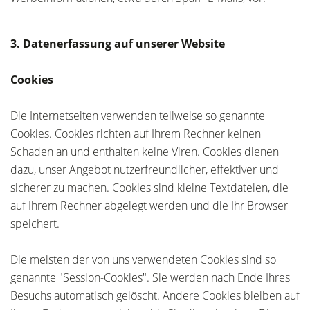
3. Datenerfassung auf unserer Website
Cookies
Die Internetseiten verwenden teilweise so genannte
Cookies. Cookies richten auf Ihrem Rechner keinen
Schaden an und enthalten keine Viren. Cookies dienen
dazu, unser Angebot nutzerfreundlicher, effektiver und
sicherer zu machen. Cookies sind kleine Textdateien, die
auf Ihrem Rechner abgelegt werden und die Ihr Browser
speichert.
Die meisten der von uns verwendeten Cookies sind so
genannte "Session-Cookies". Sie werden nach Ende Ihres
Besuchs automatisch gelöscht. Andere Cookies bleiben auf