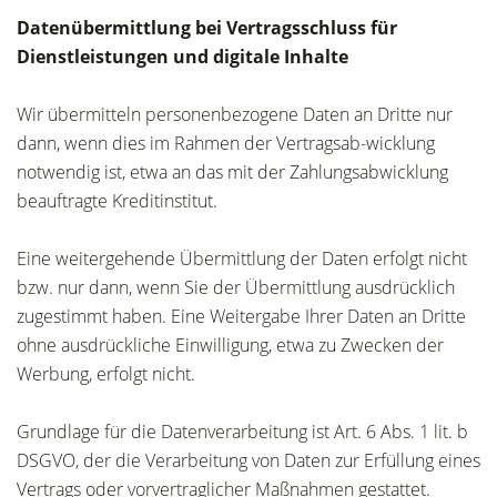
Datenübermittlung bei Vertragsschluss für
Dienstleistungen und digitale Inhalte
Wir übermitteln personenbezogene Daten an Dritte nur
dann, wenn dies im Rahmen der Vertragsab-wicklung
notwendig ist, etwa an das mit der Zahlungsabwicklung
beauftragte Kreditinstitut.
Eine weitergehende Übermittlung der Daten erfolgt nicht
bzw. nur dann, wenn Sie der Übermittlung ausdrücklich
zugestimmt haben. Eine Weitergabe Ihrer Daten an Dritte
ohne ausdrückliche Einwilligung, etwa zu Zwecken der
Werbung, erfolgt nicht.
Grundlage für die Datenverarbeitung ist Art. 6 Abs. 1 lit. b
DSGVO, der die Verarbeitung von Daten zur Erfüllung eines
Vertrags oder vorvertraglicher Maßnahmen gestattet.