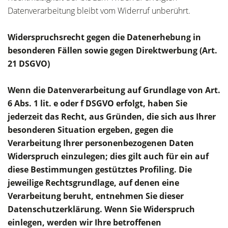
Datenverarbeitung bleibt vom Widerruf unberührt.
Widerspruchsrecht gegen die Datenerhebung in
besonderen Fällen sowie gegen Direktwerbung (Art.
21 DSGVO)
Wenn die Datenverarbeitung auf Grundlage von Art.
6 Abs. 1 lit. e oder f DSGVO erfolgt, haben Sie
jederzeit das Recht, aus Gründen, die sich aus Ihrer
besonderen Situation ergeben, gegen die
Verarbeitung Ihrer personenbezogenen Daten
Widerspruch einzulegen; dies gilt auch für ein auf
diese Bestimmungen gestütztes Profiling. Die
jeweilige Rechtsgrundlage, auf denen eine
Verarbeitung beruht, entnehmen Sie dieser
Datenschutzerklärung. Wenn Sie Widerspruch
einlegen, werden wir Ihre betroffenen