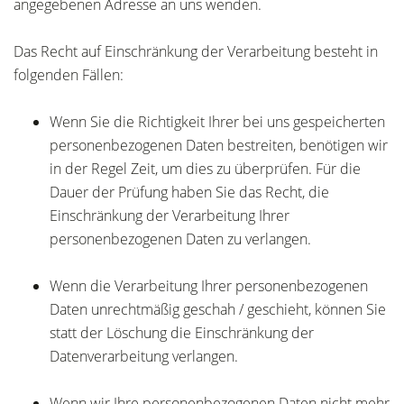
angegebenen Adresse an uns wenden.
Das Recht auf Einschränkung der Verarbeitung besteht in
folgenden Fällen:
Wenn Sie die Richtigkeit Ihrer bei uns gespeicherten
personenbezogenen Daten bestreiten, benötigen wir
in der Regel Zeit, um dies zu überprüfen. Für die
Dauer der Prüfung haben Sie das Recht, die
Einschränkung der Verarbeitung Ihrer
personenbezogenen Daten zu verlangen.
Wenn die Verarbeitung Ihrer personenbezogenen
Daten unrechtmäßig geschah / geschieht, können Sie
statt der Löschung die Einschränkung der
Datenverarbeitung verlangen.
Wenn wir Ihre personenbezogenen Daten nicht mehr