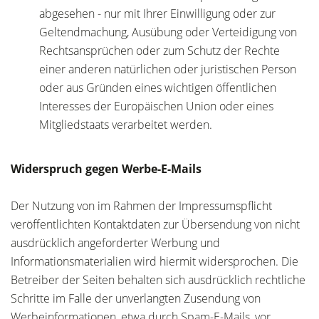
abgesehen - nur mit Ihrer Einwilligung oder zur
Geltendmachung, Ausübung oder Verteidigung von
Rechtsansprüchen oder zum Schutz der Rechte
einer anderen natürlichen oder juristischen Person
oder aus Gründen eines wichtigen öffentlichen
Interesses der Europäischen Union oder eines
Mitgliedstaats verarbeitet werden.
Widerspruch gegen Werbe-E-Mails
Der Nutzung von im Rahmen der Impressumspflicht
veröffentlichten Kontaktdaten zur Übersendung von nicht
ausdrücklich angeforderter Werbung und
Informationsmaterialien wird hiermit widersprochen. Die
Betreiber der Seiten behalten sich ausdrücklich rechtliche
Schritte im Falle der unverlangten Zusendung von
Werbeinformationen, etwa durch Spam-E-Mails, vor.