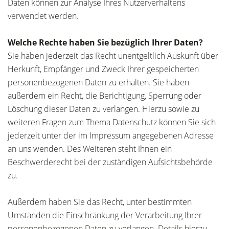
Daten können zur Analyse Ihres Nutzerverhaltens
verwendet werden.
Welche Rechte haben Sie bezüglich Ihrer Daten?
Sie haben jederzeit das Recht unentgeltlich Auskunft über
Herkunft, Empfänger und Zweck Ihrer gespeicherten
personenbezogenen Daten zu erhalten. Sie haben
außerdem ein Recht, die Berichtigung, Sperrung oder
Löschung dieser Daten zu verlangen. Hierzu sowie zu
weiteren Fragen zum Thema Datenschutz können Sie sich
jederzeit unter der im Impressum angegebenen Adresse
an uns wenden. Des Weiteren steht Ihnen ein
Beschwerderecht bei der zuständigen Aufsichtsbehörde
zu.
Außerdem haben Sie das Recht, unter bestimmten
Umständen die Einschränkung der Verarbeitung Ihrer
personenbezogenen Daten zu verlangen. Details hierzu