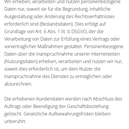
Wir erheben, verarbeiten und nutzen personenbezogene
Daten nur, soweit sie für die Begründung, inhaltliche
Ausgestaltung oder Änderung des Rechtsverhältnisses
erforderlich sind (Bestandsdaten). Dies erfolgt auf
Grundlage von Art. 6 Abs. 1 lit. b DSGVO, der die
Verarbeitung von Daten zur Erfüllung eines Vertrags oder
vorvertraglicher Maßnahmen gestattet. Personenbezogene
Daten über die Inanspruchnahme unserer Internetseiten
(Nutzungsdaten) erheben, verarbeiten und nutzen wir nur,
soweit dies erforderlich ist, um dem Nutzer die
Inanspruchnahme des Dienstes zu ermöglichen oder
abzurechnen.
Die erhobenen Kundendaten werden nach Abschluss des
Auftrags oder Beendigung der Geschäftsbeziehung
gelöscht. Gesetzliche Aufbewahrungsfristen bleiben
unberührt.