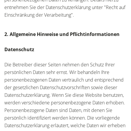
entnehmen Sie der Datenschutzerklärung unter "Recht auf
Einschränkung der Verarbeitung".
2. Allgemeine Hinweise und Pflichtinformationen
Datenschutz
Die Betreiber dieser Seiten nehmen den Schutz Ihrer
persönlichen Daten sehr ernst. Wir behandeln Ihre
personenbezogenen Daten vertraulich und entsprechend
der gesetzlichen Datenschutzvorschriften sowie dieser
Datenschutzerklärung. Wenn Sie diese Website benutzen,
werden verschiedene personenbezogene Daten erhoben.
Personenbezogene Daten sind Daten, mit denen Sie
persönlich identifiziert werden können. Die vorliegende
Datenschutzerklärung erläutert, welche Daten wir erheben