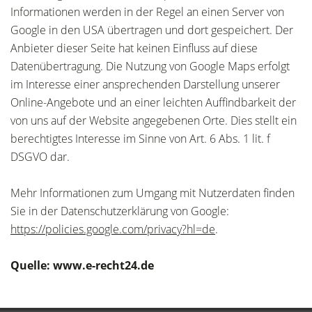
Informationen werden in der Regel an einen Server von
Google in den USA übertragen und dort gespeichert. Der
Anbieter dieser Seite hat keinen Einfluss auf diese
Datenübertragung. Die Nutzung von Google Maps erfolgt
im Interesse einer ansprechenden Darstellung unserer
Online-Angebote und an einer leichten Auffindbarkeit der
von uns auf der Website angegebenen Orte. Dies stellt ein
berechtigtes Interesse im Sinne von Art. 6 Abs. 1 lit. f
DSGVO dar.
Mehr Informationen zum Umgang mit Nutzerdaten finden
Sie in der Datenschutzerklärung von Google:
https://policies.google.com/privacy?hl=de
.
Quelle: www.e-recht24.de