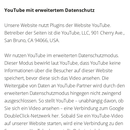
YouTube mit erweitertem Datenschutz
Unsere Website nutzt Plugins der Website YouTube.
Betreiber der Seiten ist die YouTube, LLC, 901 Cherry Ave.,
San Bruno, CA 94066, USA.
Wir nutzen YouTube im erweiterten Datenschutzmodus.
Dieser Modus bewirkt laut YouTube, dass YouTube keine
Informationen über die Besucher auf dieser Website
speichert, bevor diese sich das Video ansehen. Die
Weitergabe von Daten an YouTube-Partner wird durch den
erweiterten Datenschutzmodus hingegen nicht zwingend
ausgeschlossen. So stellt YouTube – unabhängig davon, ob
Sie sich ein Video ansehen – eine Verbindung zum Google
DoubleClick-Netzwerk her. Sobald Sie ein YouTube-Video
auf unserer Website starten, wird eine Verbindung zu den