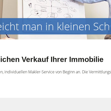
eicht man in kleinen Sch
eichen Verkauf Ihrer Immobilie
n, individuellen Makler-Service von Beginn an. Die Vermittlun