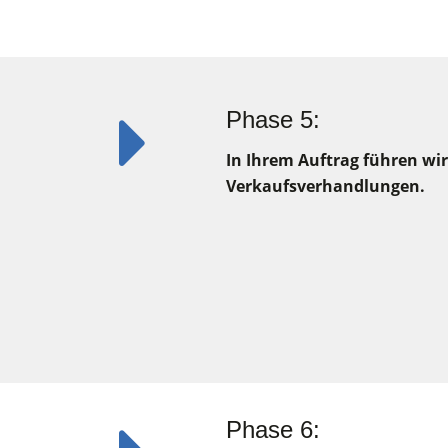
Phase 5:
In Ihrem Auftrag führen wir
Verkaufsverhandlungen.
Phase 6: