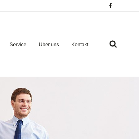
Service
Über uns
Kontakt