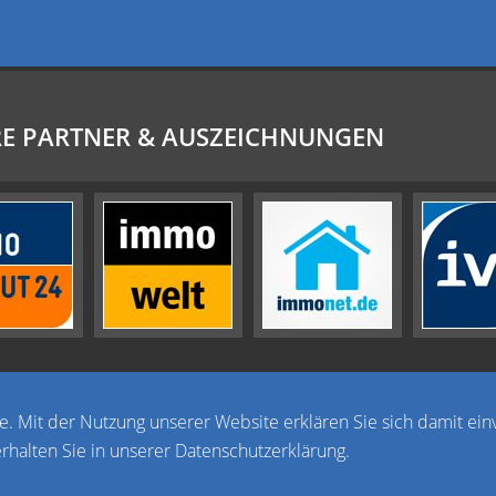
E PARTNER & AUSZEICHNUNGEN
te. Mit der Nutzung unserer Website erklären Sie sich damit ein
halten Sie in unserer Datenschutzerklärung.