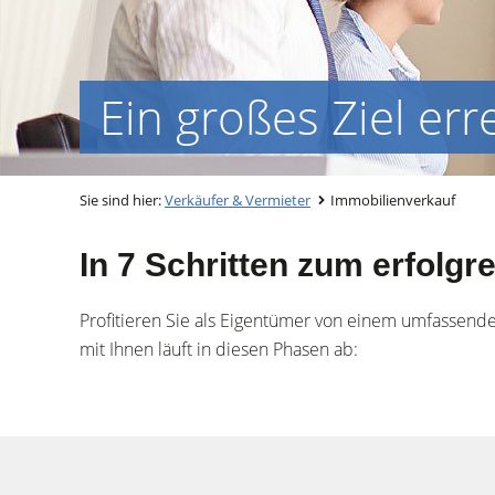
Ein großes Ziel err
Sie sind hier:
Verkäufer & Vermieter
Immobilienverkauf
In 7 Schritten zum erfolgr
Profitieren Sie als Eigentümer von einem umfassende
mit Ihnen läuft in diesen Phasen ab: