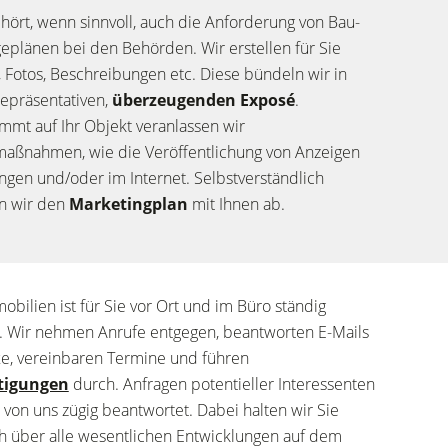
hört, wenn sinnvoll, auch die Anforderung von Bau-
eplänen bei den Behörden. Wir erstellen für Sie
, Fotos, Beschreibungen etc. Diese bündeln wir in
epräsentativen,
überzeugenden Exposé
.
mmt auf Ihr Objekt veranlassen wir
ßnahmen, wie die Veröffentlichung von Anzeigen
ungen und/oder im Internet. Selbstverständlich
n wir den
Marketingplan
mit Ihnen ab.
mobilien ist für Sie vor Ort und im Büro ständig
. Wir nehmen Anrufe entgegen, beantworten E-Mails
e, vereinbaren Termine und führen
tigungen
durch. Anfragen potentieller Interessenten
von uns zügig beantwortet. Dabei halten wir Sie
ch über alle wesentlichen Entwicklungen auf dem