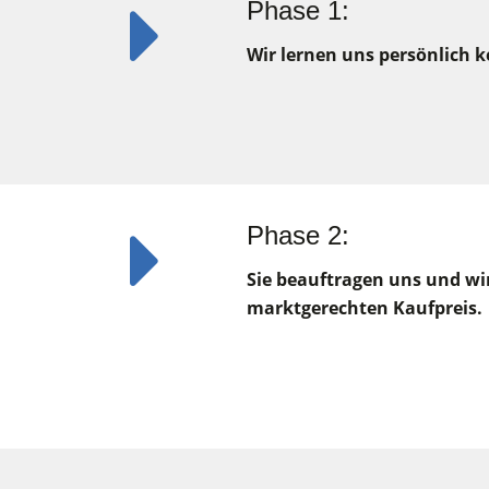
Phase 1:
Wir lernen uns persönlich 
Phase 2:
Sie beauftragen uns und wir
marktgerechten Kaufpreis.