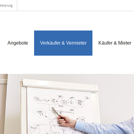
einbarung
Angebote
Verkäufer & Vermieter
Käufer & Mieter