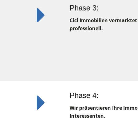
Phase 3:
Cici Immobilien vermarktet
professionell.
Phase 4:
Wir präsentieren Ihre Immob
Interessenten.