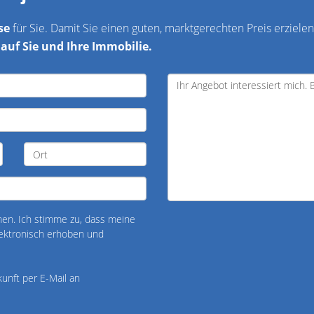
se
für Sie. Damit Sie einen guten, marktgerechten Preis erzielen
auf Sie und Ihre Immobilie.
n. Ich stimme zu, dass meine
ektronisch erhoben und
kunft per E-Mail an