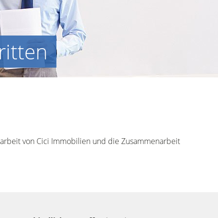
ritten
gsarbeit von Cici Immobilien und die Zusammenarbeit